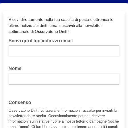
Ricevi direttamente nella tua casella di posta elettronica le
ultime notizie sui diritti umani: iscriviti alla newsletter
settimanale di Osservatorio Diritti!
Scrivi qui il tuo indirizzo email
Nome
Consenso
Osservatorio Diritti utilizzerà le informazioni raccolte per inviarti la
newsletter da te scelta. Occasionalmente potresti ricevere
informazioni su iniziative rivolte ai nostri lettori o campagne (poche
email l'anno). Ci farebbe davvero piacere tenere aperti tutti i canali